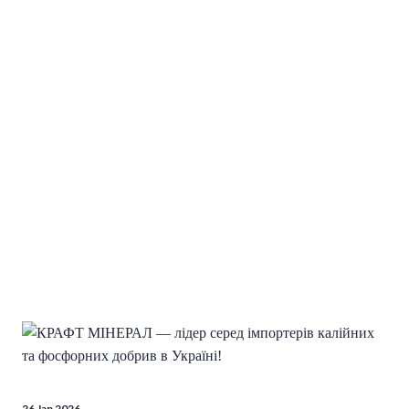
26 Jan 2026