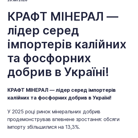
КРАФТ МІНЕРАЛ —
лідер серед
імпортерів калійних
та фосфорних
добрив в Україні!
КРАФТ МІНЕРАЛ — лідер серед імпортерів
калійних та фосфорних добрив в Україні!
У 2025 році ринок мінеральних добрив
продемонстрував впевнене зростання: обсяги
імпорту збільшилися на 13,3%.