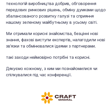
технологій виробництва добрив, обговорення
передових ринкових рішень, обміну думками щодо
збалансованого розвитку галузі та сприяння
нашому зеленому майбутньому в усьому світі.
Ми отримали корисні знайомства, безцінні нові
знання, фахові виступи експертів, налагодили нові
зв'язки та обмінювалися ідеями з партнерами.
такі заходи неймовірно потрібні та корисні.
Дякуємо кожному, з ким ми познайомилися чи
спілкувалися під час конференції.