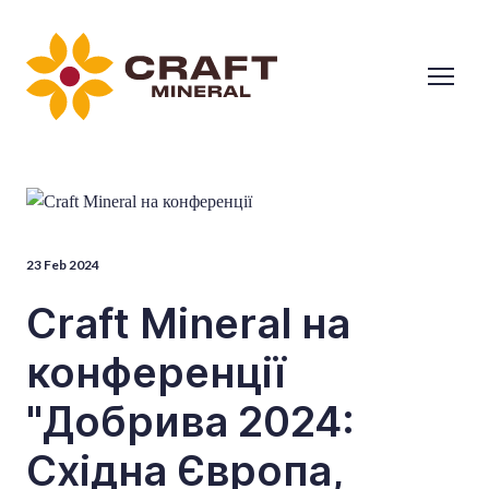
23 Feb 2024
Craft Mineral на
конференції
"Добрива 2024:
Східна Європа,