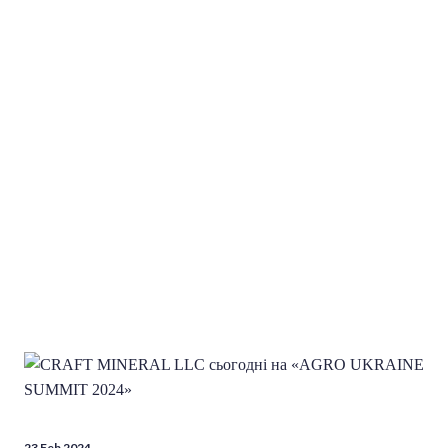
23 Feb 2024