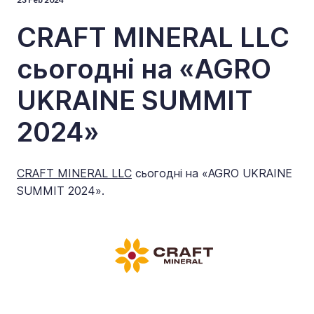
CRAFT MINERAL LLC
сьогодні на «AGRO
UKRAINE SUMMIT
2024»
CRAFT MINERAL LLC
сьогодні на «AGRO UKRAINE
SUMMIT 2024».